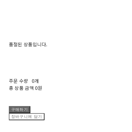
품절된 상품입니다.
주문 수량
0개
총 상품 금액
0원
구매하기
장바구니에 담기