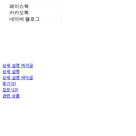
페이스북
카카오톡
네이버 블로그
상세 설명 머리글
상세 설명
상세 설명 바닥글
후기(0)
질문(10)
관련 상품