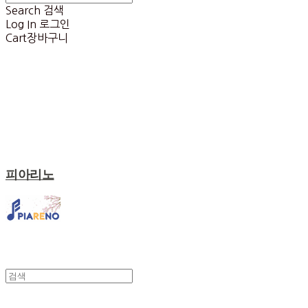
Search
검색
Log In
로그인
Cart
장바구니
피아리노