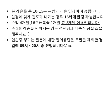
본 레슨은 주 10-15분 분량의 레슨 영상이 제공됩니다.
일정에 맞게 진도가 나가는 경우
16회에 완강 가능
합니다.
수업 4개월(16주)+복습 1개월
총 5개월 이용권입니다.
주 2회 레슨을 원하시는 경우 선생님과 레슨 일정을 조율
해주세요 :)
연습중 생기는 질문에 대한 질의응답은 주말을 제외한
평
일에 09시 - 20시 중 진행
됩니다😊🙏