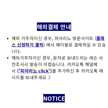
해외결제 안내
해외 거주자이신 경우, 피아리노 영문사이트 (
클래
스 신청하기 클릭
) 에서 페이팔로 결제하실 수 있습
니다.
해외거주자이신 경우, 문자로 보내드리는 레슨 사
전조사서 발송이 어렵습니다. 카카오톡 채널에
서
(
'피아리노 click'
)
를 추가하신 후 카카오톡 메
시지를 보내주세요 :)
NOTICE