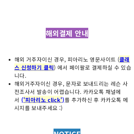
해외결제 안내
해외 거주자이신 경우, 피아리노 영문사이트 (
클래
스 신청하기 클릭
) 에서 페이팔로 결제하실 수 있습
니다.
해외거주자이신 경우, 문자로 보내드리는 레슨 사
전조사서 발송이 어렵습니다. 카카오톡 채널에
서
(
'피아리노 click'
)
를 추가하신 후 카카오톡 메
시지를 보내주세요 :)
NOTICE