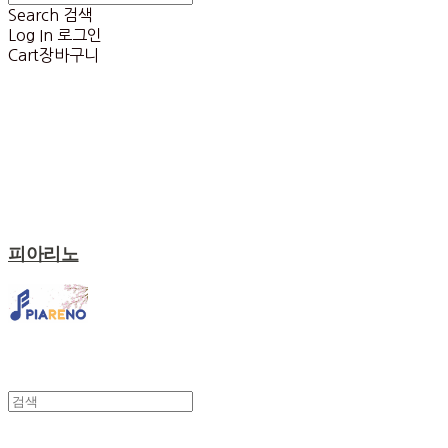
Search
검색
Log In
로그인
Cart
장바구니
피아리노