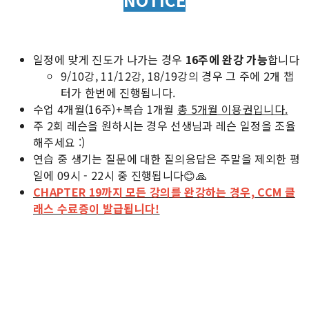
일정에 맞게 진도가 나가는 경우
16주에 완강 가능
합니다
9/10강, 11/12강, 18/19강의 경우 그 주에 2개 챕
터가 한번에 진행됩니다.
수업 4개월(16주)+복습 1개월
총 5개월 이용권입니다.
주 2회 레슨을 원하시는 경우 선생님과 레슨 일정을 조율
해주세요 :)
연습 중 생기는 질문에 대한 질의응답은 주말을 제외한 평
일에 09시 - 22시 중 진행됩니다😊🙏
CHAPTER 19까지 모든 강의를 완강하는 경우, CCM 클
래스 수료증이 발급됩니다!