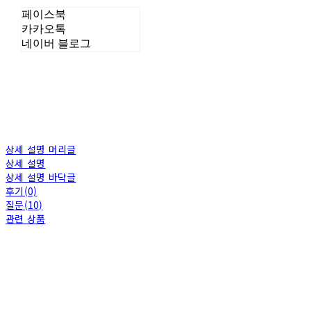
페이스북
카카오톡
네이버 블로그
상세 설명 머리글
상세 설명
상세 설명 바닥글
후기(0)
질문(10)
관련 상품