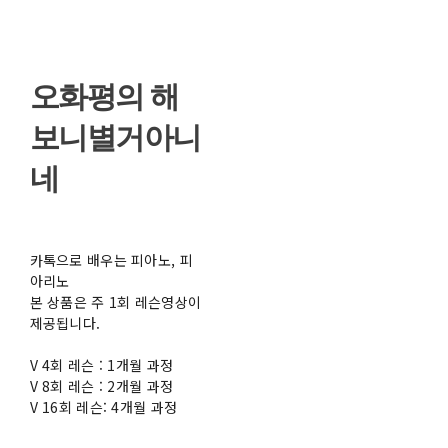
오화평의 해
보니별거아니
네
카톡으로 배우는 피아노, 피
아리노
본 상품은 주 1회 레슨영상이
제공됩니다.
V 4회 레슨 : 1개월 과정
V 8회 레슨 : 2개월 과정
V 16회 레슨: 4개월 과정