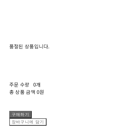
품절된 상품입니다.
주문 수량
0개
총 상품 금액
0원
구매하기
장바구니에 담기